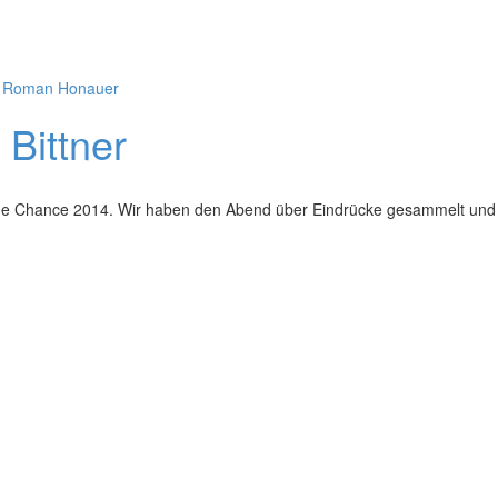
,
Roman Honauer
Bittner
ine Chance 2014. Wir haben den Abend über Eindrücke gesammelt und w