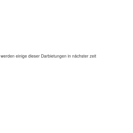
erden einige dieser Darbietungen in nächster zeit