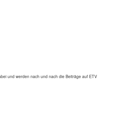
abei und werden nach und nach die Beiträge auf ETV