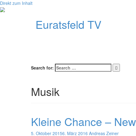
Direkt zum Inhalt
Euratsfeld TV
Search for:
Musik
Kleine Chance – New 
5. Oktober 2015
6. März 2016
Andreas Zeiner