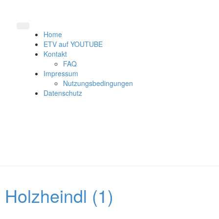
Home
ETV auf YOUTUBE
Kontakt
FAQ
Impressum
Nutzungsbedingungen
Datenschutz
Holzheindl (1)